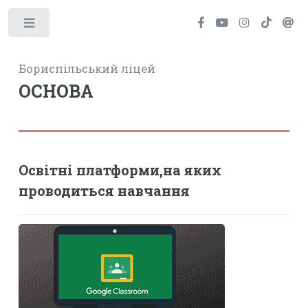
Toggle
Бориспільський ліцей
ОСНОВА
Освітні платформи,на яких
проводиться навчання