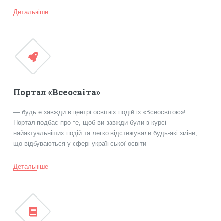
Детальніше
Портал «Всеосвіта»
— будьте завжди в центрі освітніх подій із «Всеосвітою»!
Портал подбає про те, щоб ви завжди були в курсі
найактуальніших подій та легко відстежували будь-які зміни,
що відбуваються у сфері української освіти
Детальніше