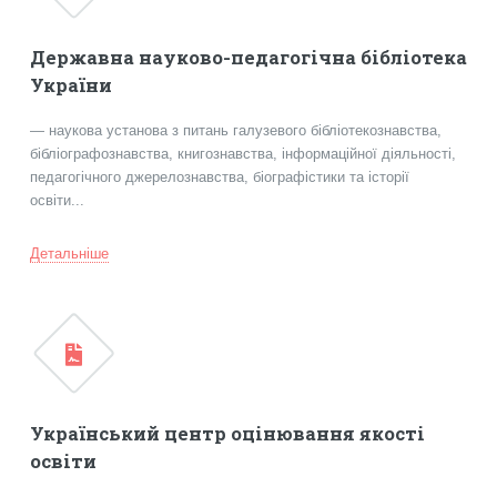
Державна науково-педагогічна бібліотека
України
— наукова установа з питань галузевого бібліотекознавства,
бібліографознавства, книгознавства, інформаційної діяльності,
педагогічного джерелознавства, біографістики та історії
освіти...
Детальніше
Український центр оцінювання якості
освіти