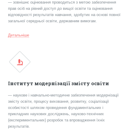
— зовнішнє оцінювання проводиться з метою забезпечення
прав осіб на рівний доступ до вищої освіти та оцінювання
відповідності результатів навчання, здобутих на основі повної
загальної середньої освіти, державним вимогам.
Детальніше
Інститут модернізації змісту освіти
— наукове і навчально-методичне забезпечення модернізації
змісту освіти, процесу виховання, розвитку, соціалізації
особистості шляхом проведення фундаментальних і
прикладних наукових досліджень, науково-технічних
(експериментальних) розробок та впровадження їхніх
результатів.